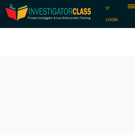
LOGIN